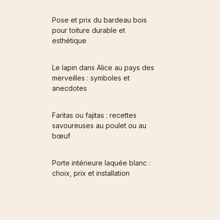
Pose et prix du bardeau bois
pour toiture durable et
esthétique
Le lapin dans Alice au pays des
merveilles : symboles et
anecdotes
Faritas ou fajitas : recettes
savoureuses au poulet ou au
bœuf
Porte intérieure laquée blanc :
choix, prix et installation