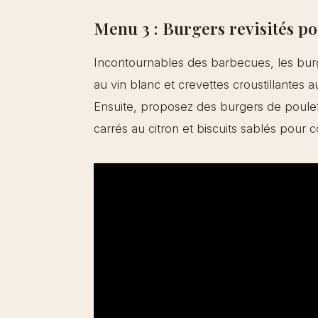
Menu 3 : Burgers revisités po
Incontournables des barbecues, les bur
au vin blanc et crevettes croustillantes 
Ensuite, proposez des burgers de poulet 
carrés au citron et biscuits sablés pour 