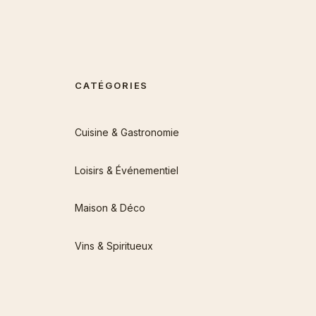
CATÉGORIES
Cuisine & Gastronomie
Loisirs & Événementiel
Maison & Déco
Vins & Spiritueux