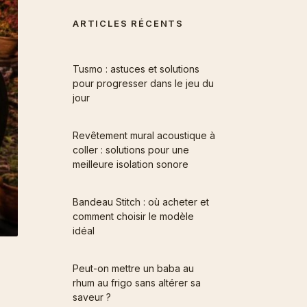
ARTICLES RÉCENTS
Tusmo : astuces et solutions
pour progresser dans le jeu du
jour
Revêtement mural acoustique à
coller : solutions pour une
meilleure isolation sonore
Bandeau Stitch : où acheter et
comment choisir le modèle
idéal
Peut-on mettre un baba au
rhum au frigo sans altérer sa
saveur ?