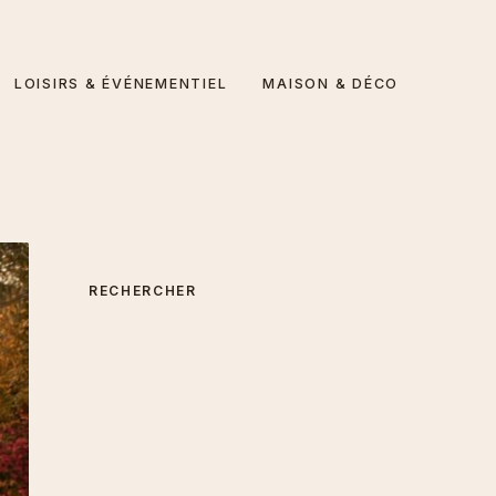
LOISIRS & ÉVÉNEMENTIEL
MAISON & DÉCO
RECHERCHER