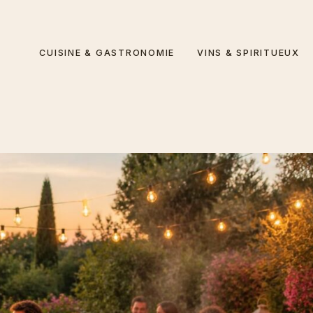
CUISINE & GASTRONOMIE
VINS & SPIRITUEUX